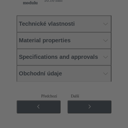
10.16 mm
modulu
Technické vlastnosti
Material properties
Specifications and approvals
Obchodní údaje
Předchozí
Další