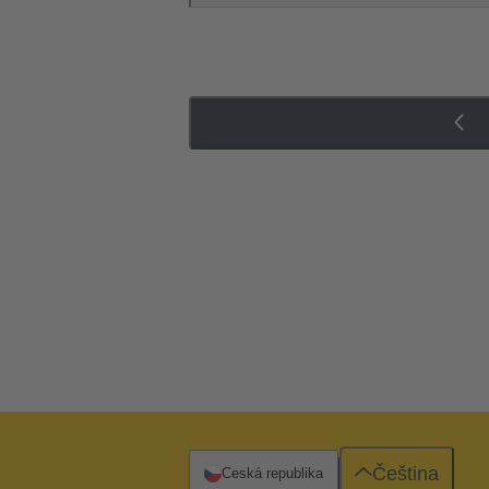
Čeština
Česká republika