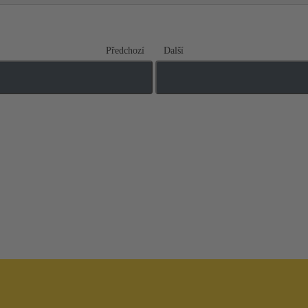
Předchozí
Další