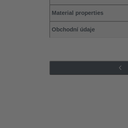
Material properties
Obchodní údaje