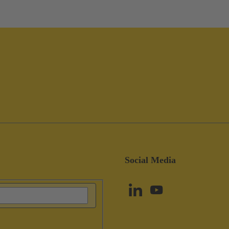
Social Media