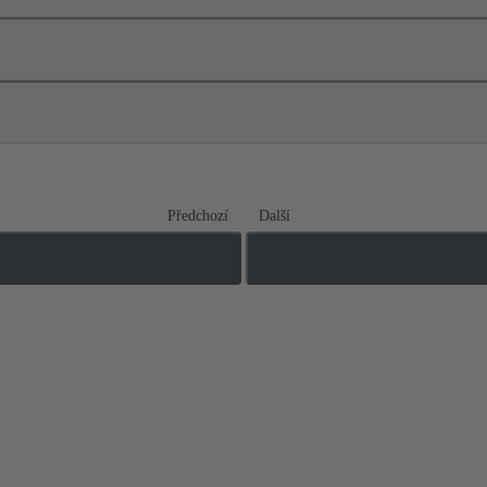
Předchozí
Další