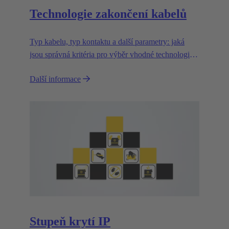
Technologie zakončení kabelů
Typ kabelu, typ kontaktu a další parametry: jaká
jsou správná kritéria pro výběr vhodné technologie
zakončení?
Další informace
Stupeň krytí IP