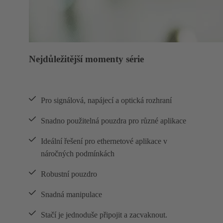
Nejdůležitější momenty série
Pro signálová, napájecí a optická rozhraní
Snadno použitelná pouzdra pro různé aplikace
Ideální řešení pro ethernetové aplikace v
náročných podmínkách
Robustní pouzdro
Snadná manipulace
Stačí je jednoduše připojit a zacvaknout.