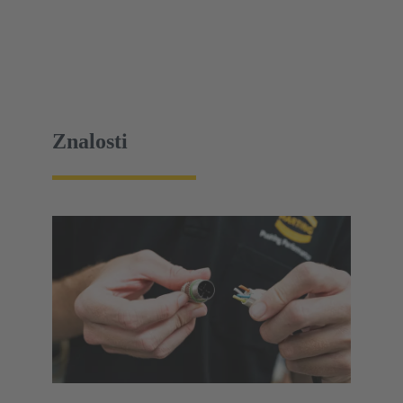
Znalosti