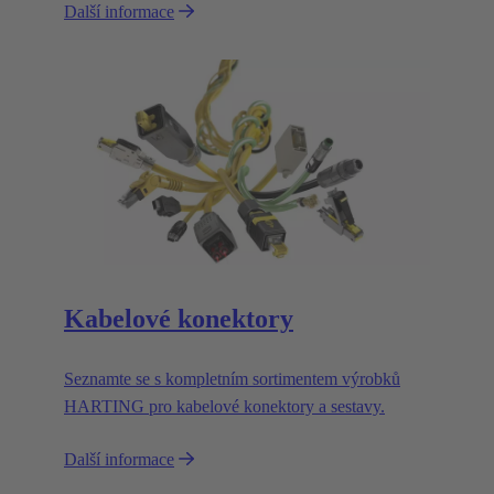
Další informace
Kabelové konektory
Seznamte se s kompletním sortimentem výrobků
HARTING pro kabelové konektory a sestavy.
Další informace