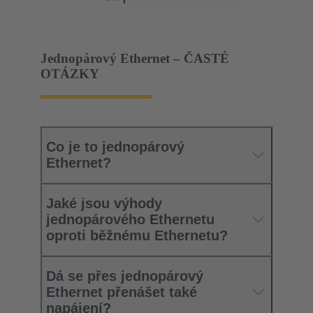
Jednopárový Ethernet – ČASTÉ
OTÁZKY
Co je to jednopárový
Ethernet?
Jaké jsou výhody
jednopárového Ethernetu
oproti běžnému Ethernetu?
Dá se přes jednopárový
Ethernet přenášet také
napájení?