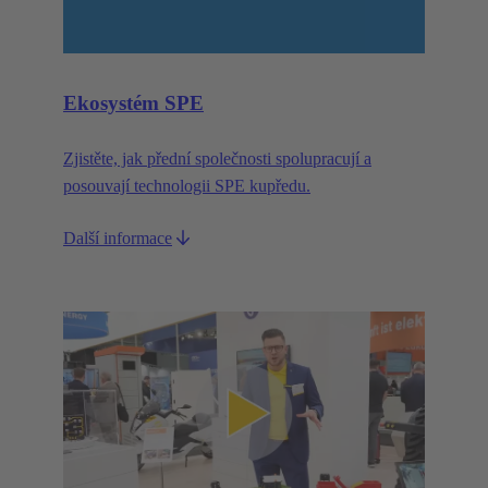
Ekosystém SPE
Zjistěte, jak přední společnosti spolupracují a
posouvají technologii SPE kupředu.
Další informace