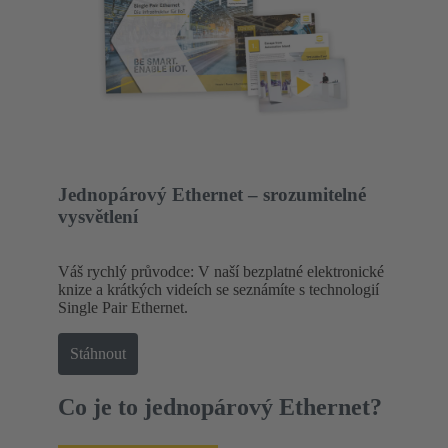
Jednopárový Ethernet – srozumitelné
vysvětlení
Váš rychlý průvodce: V naší bezplatné elektronické
knize a krátkých videích se seznámíte s technologií
Single Pair Ethernet.
Stáhnout
Co je to jednopárový Ethernet?