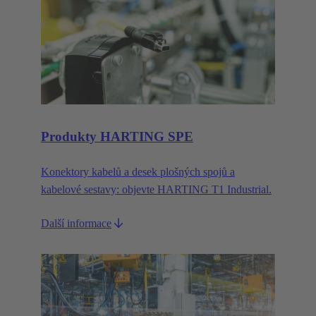
Produkty HARTING SPE
Konektory kabelů a desek plošných spojů a
kabelové sestavy: objevte HARTING T1 Industrial.
Další informace