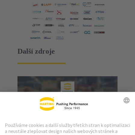
Další zdroje