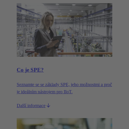
Co je SPE?
Seznamte se se základy SPE, jeho možnostmi a proč
je ideálním nástrojem pro IIoT.
Další informace