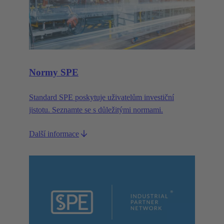
Normy SPE
Standard SPE poskytuje uživatelům investiční
jistotu. Seznamte se s důležitými normami.
Další informace