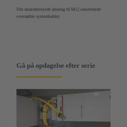
Din skræddersyede løsning til M12 uskærmede
overstøbte systemkabler.
Gå på opdagelse efter serie