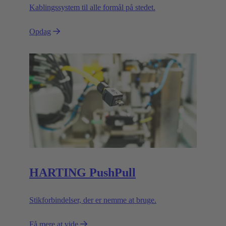
Kablingssystem til alle formål på stedet.
Opdag
HARTING PushPull
Stikforbindelser, der er nemme at bruge.
Få mere at vide