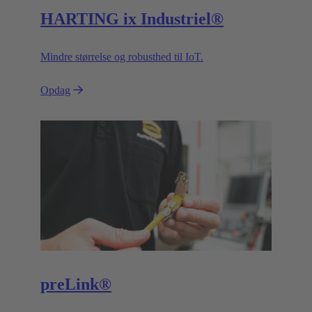
HARTING ix Industriel®
Mindre størrelse og robusthed til IoT.
Opdag
preLink®