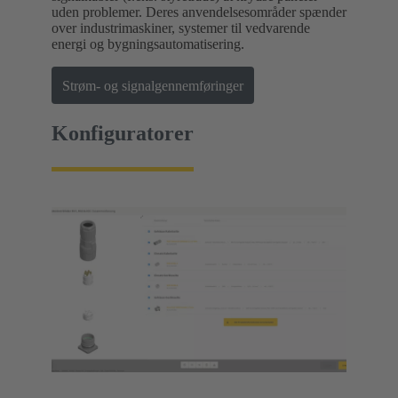
uden problemer. Deres anvendelsesområder spænder
over industrimaskiner, systemer til vedvarende
energi og bygningsautomatisering.
Strøm- og signalgennemføringer
Konfiguratorer