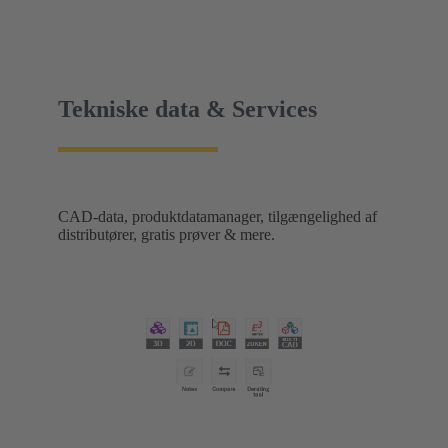
Tekniske data & Services
CAD-data, produktdatamanager, tilgængelighed af
distributører, gratis prøver & mere.