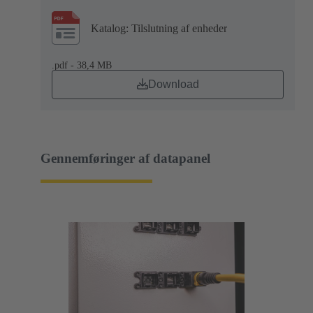
Katalog: Tilslutning af enheder
.pdf - 38,4 MB
Download
Gennemføringer af datapanel