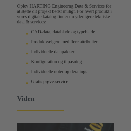
Oplev HARTING Engineerng Data & Services for
at støtte dit projekt bedst muligt. For hvert produkt i
vores digitale katalog finder du yderligere tekniske
data & services:
CAD-data, datablade og typeblade
Produktvælgere med flere attributter
Individuelle datapakker
Konfiguration og tilpasning
Individuelle noter og deratings
Gratis prøve-service
Viden