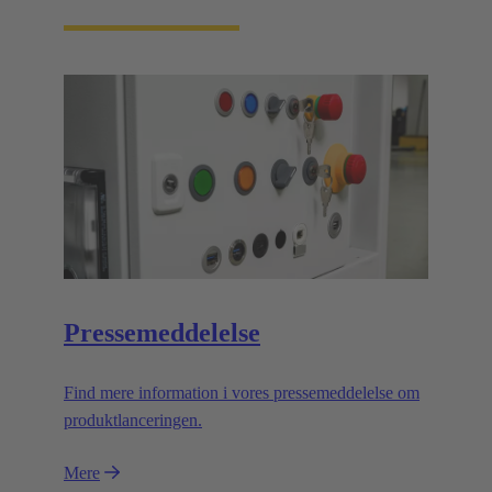
Pressemeddelelse
Find mere information i vores pressemeddelelse om
produktlanceringen.
Mere