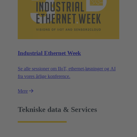
Industrial Ethernet Week
Se alle sessioner om IIoT, ethernet-løsninger og AI
fra vores årlige konference.
Mere
Tekniske data & Services