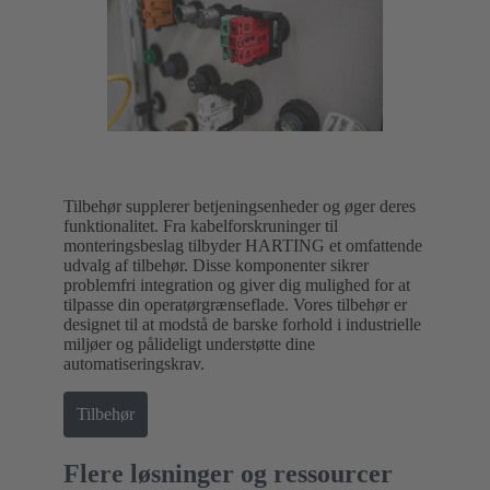
Tilbehør supplerer betjeningsenheder og øger deres
funktionalitet. Fra kabelforskruninger til
monteringsbeslag tilbyder HARTING et omfattende
udvalg af tilbehør. Disse komponenter sikrer
problemfri integration og giver dig mulighed for at
tilpasse din operatørgrænseflade. Vores tilbehør er
designet til at modstå de barske forhold i industrielle
miljøer og pålideligt understøtte dine
automatiseringskrav.
Tilbehør
Flere løsninger og ressourcer