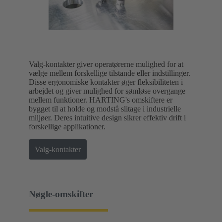
Valg-kontakter giver operatørerne mulighed for at
vælge mellem forskellige tilstande eller indstillinger.
Disse ergonomiske kontakter øger fleksibiliteten i
arbejdet og giver mulighed for sømløse overgange
mellem funktioner. HARTING's omskiftere er
bygget til at holde og modstå slitage i industrielle
miljøer. Deres intuitive design sikrer effektiv drift i
forskellige applikationer.
Valg-kontakter
Nøgle-omskifter