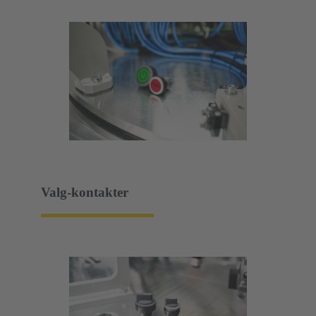
Valg-kontakter