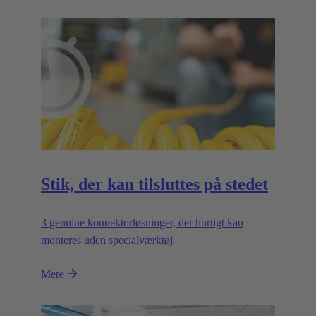
Stik, der kan tilsluttes på stedet
3 genuine konnektorløsninger, der hurtigt kan
monteres uden specialværktøj.
Mere