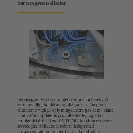
Servicegrænseflader
Servicegrænseflader fungerer som en gateway til
systemvedligeholdelse og -diagnostik. De giver
teknikerne vigtige oplysninger, som gør dem i stand
til at udføre opdateringer, udbedre fejl og sikre
problemfri drift. Hos HARTING kombinerer vores
servicegrænseflader et robust design med
brugervenlige funktioner for at sikre effektiv