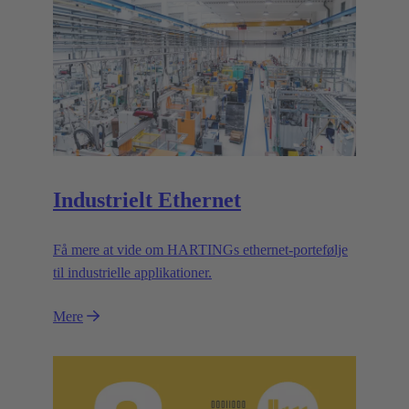
Industrielt Ethernet
Få mere at vide om HARTINGs ethernet-portefølje
til industrielle applikationer.
Mere