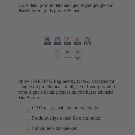
CAD-data, produktdatamanager, tilgængelighed af
distributører, gratis prøver & mere.
Oplev HARTING Engineerng Data & Services for
at støtte dit projekt bedst muligt. For hvert produkt i
vores digitale katalog finder du yderligere tekniske
data & services:
CAD-data, datablade og typeblade
Produktvælgere med flere attributter
Individuelle datapakker