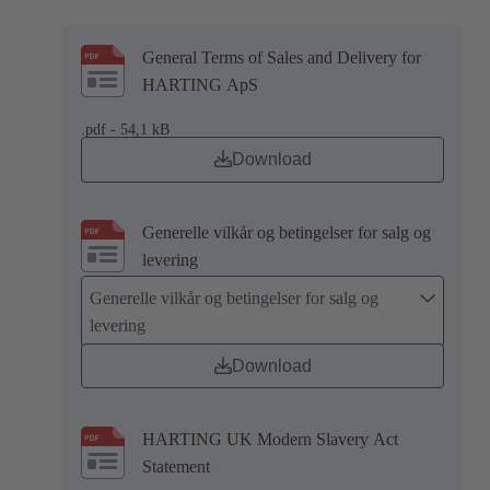
General Terms of Sales and Delivery for
HARTING ApS
.pdf - 54,1 kB
Download
Generelle vilkår og betingelser for salg og
levering
Generelle vilkår og betingelser for salg og
levering
Download
HARTING UK Modern Slavery Act
Statement