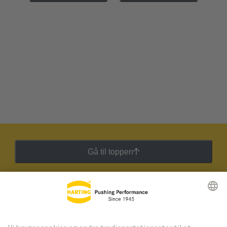
Gå til toppen
HARTING Newsletter