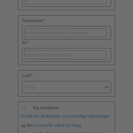
Postnummer
*
By
*
Land
*
Vælg
Jeg accepterer
Politik for beskyttelse af personlige oplysninger
og den
Generelle vilkår for brug
.