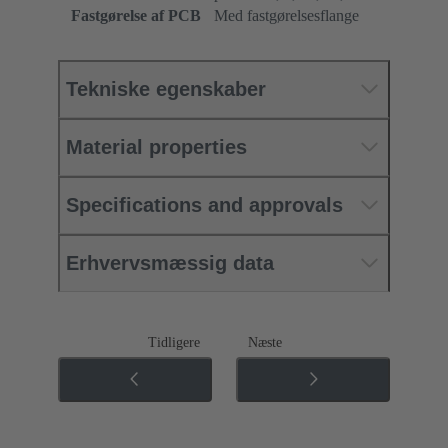
Fastgørelse af PCB
Med fastgørelsesflange
Tekniske egenskaber
Material properties
Specifications and approvals
Erhvervsmæssig data
Tidligere
Næste