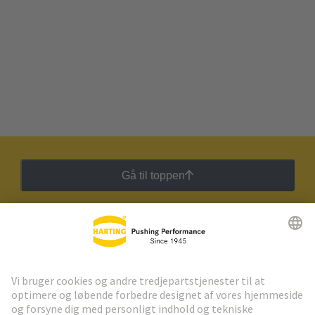
Gå til toppen
HARTING Newsletter