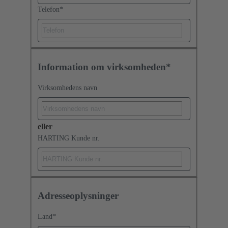
Telefon
*
Information om virksomheden*
Virksomhedens navn
eller
HARTING Kunde nr.
Adresseoplysninger
Land
*