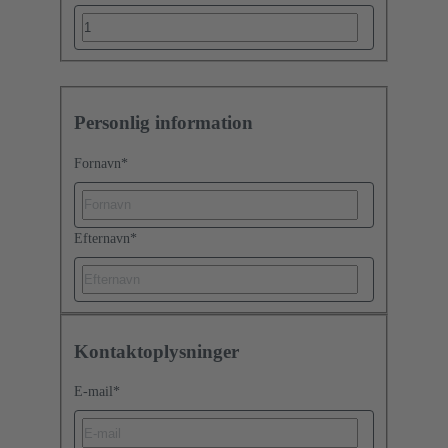
Personlig information
Fornavn
*
Efternavn
*
Kontaktoplysninger
E-mail
*