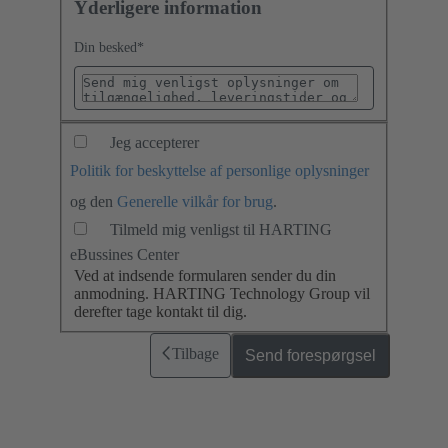
Yderligere information
Din besked
*
Jeg accepterer
Politik for beskyttelse af personlige oplysninger
og den
Generelle vilkår for brug
.
Tilmeld mig venligst til HARTING
eBussines Center
Ved at indsende formularen sender du din
anmodning. HARTING Technology Group vil
derefter tage kontakt til dig.
Tilbage
Send forespørgsel