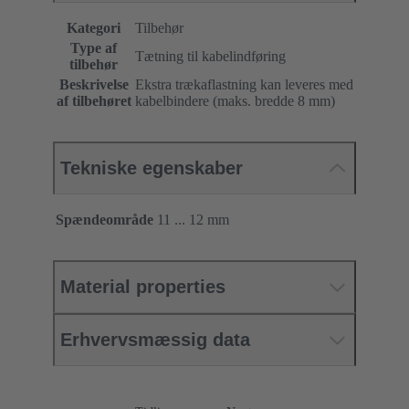
Kategori
Tilbehør
Type af
Tætning til kabelindføring
tilbehør
Beskrivelse
Ekstra trækaflastning kan leveres med
af tilbehøret
kabelbindere (maks. bredde 8 mm)
Tekniske egenskaber
Spændeområde
11 ... 12 mm
Material properties
Erhvervsmæssig data