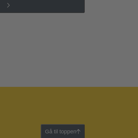
Gå til toppen