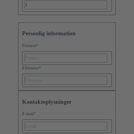
Personlig information
Fornavn
*
Efternavn
*
Kontaktoplysninger
E-mail
*