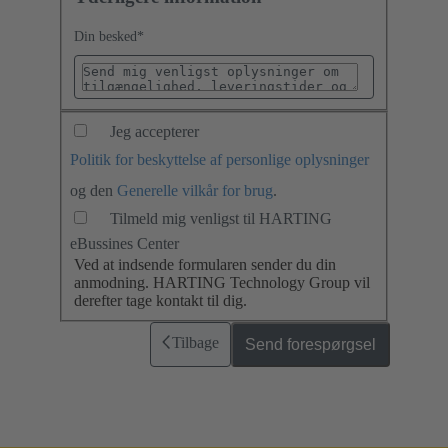
Din besked
*
Jeg accepterer
Politik for beskyttelse af personlige oplysninger
og den
Generelle vilkår for brug
.
Tilmeld mig venligst til HARTING
eBussines Center
Ved at indsende formularen sender du din
anmodning. HARTING Technology Group vil
derefter tage kontakt til dig.
Tilbage
Send forespørgsel