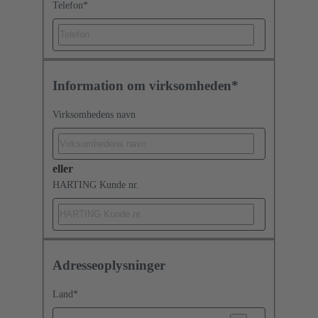
Telefon
*
Information om virksomheden*
Virksomhedens navn
eller
HARTING Kunde nr.
Adresseoplysninger
Land
*