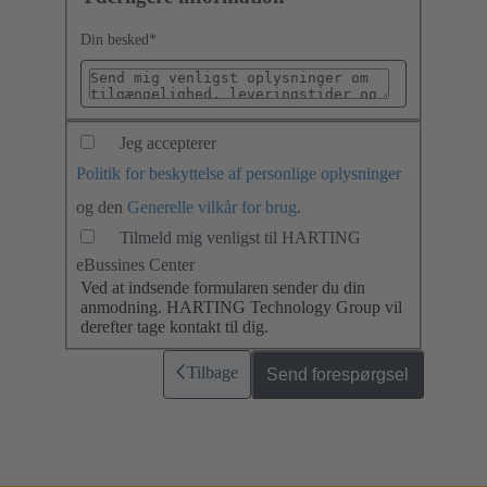
Din besked
*
Jeg accepterer
Politik for beskyttelse af personlige oplysninger
og den
Generelle vilkår for brug
.
Tilmeld mig venligst til HARTING
eBussines Center
Ved at indsende formularen sender du din
anmodning. HARTING Technology Group vil
derefter tage kontakt til dig.
Tilbage
Send forespørgsel