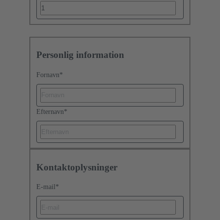
Personlig information
Fornavn
*
Efternavn
*
Kontaktoplysninger
E-mail
*