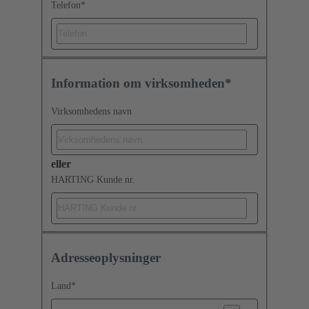
Telefon
*
Information om virksomheden*
Virksomhedens navn
eller
HARTING Kunde nr.
Adresseoplysninger
Land
*