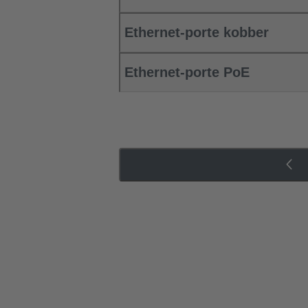
Ethernet-porte kobber
Ethernet-porte PoE