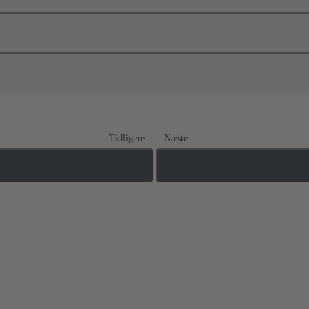
Tidligere
Næste