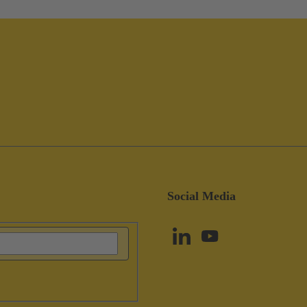
Social Media