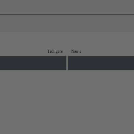
Tidligere
Næste