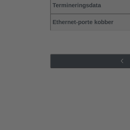
Termineringsdata
Ethernet-porte kobber