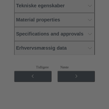
Tekniske egenskaber
Material properties
Specifications and approvals
Erhvervsmæssig data
Tidligere
Næste