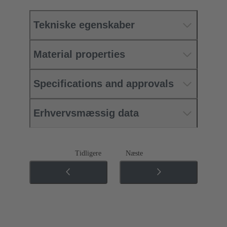
Tekniske egenskaber
Material properties
Specifications and approvals
Erhvervsmæssig data
Tidligere
Næste