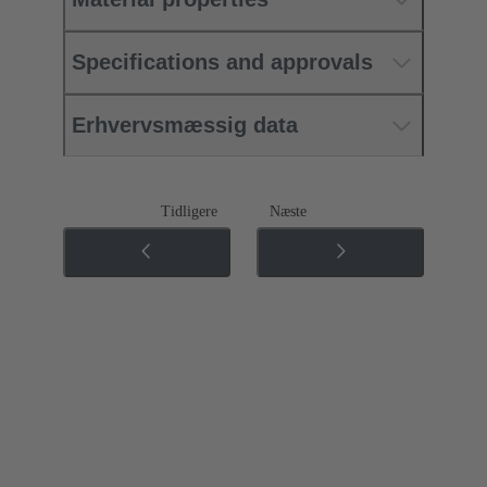
Specifications and approvals
Erhvervsmæssig data
Tidligere
Næste