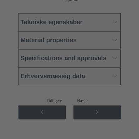
Tekniske egenskaber
Material properties
Specifications and approvals
Erhvervsmæssig data
Tidligere
Næste