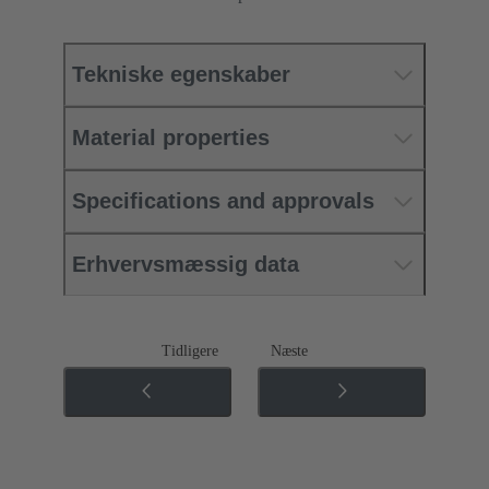
Tekniske egenskaber
Material properties
Specifications and approvals
Erhvervsmæssig data
Tidligere
Næste