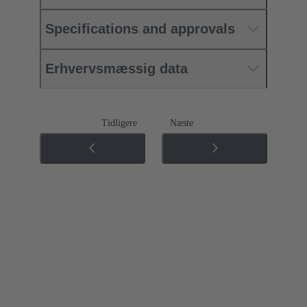
Specifications and approvals
Erhvervsmæssig data
Tidligere
Næste