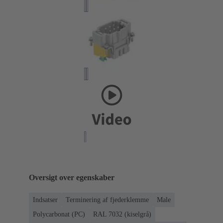
Oversigt over egenskaber
Indsatser
Terminering af fjederklemme
Male
Polycarbonat (PC)
RAL 7032 (kiselgrå)