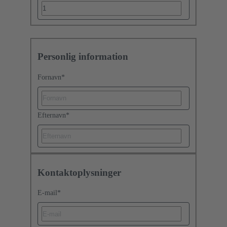
Personlig information
Fornavn
*
Efternavn
*
Kontaktoplysninger
E-mail
*