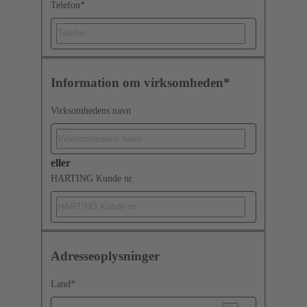
Telefon
*
Information om virksomheden*
Virksomhedens navn
eller
HARTING Kunde nr.
Adresseoplysninger
Land
*