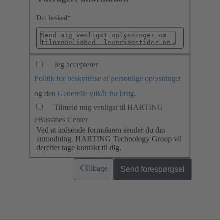
Din besked
*
Jeg accepterer
Politik for beskyttelse af personlige oplysninger
og den
Generelle vilkår for brug
.
Tilmeld mig venligst til HARTING
eBussines Center
Ved at indsende formularen sender du din
anmodning. HARTING Technology Group vil
derefter tage kontakt til dig.
Tilbage
Send forespørgsel