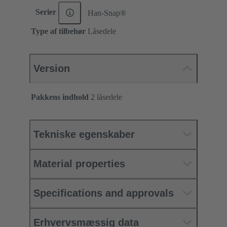
Serier
Han-Snap®
Type af tilbehør
Låsedele
Version
Pakkens indhold
2 låsedele
Tekniske egenskaber
Material properties
Specifications and approvals
Erhvervsmæssig data