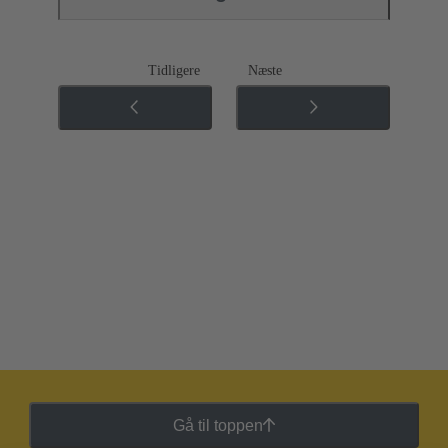
Tidligere
Næste
Gå til toppen