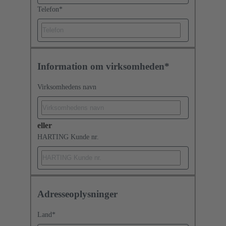
Telefon
*
Information om virksomheden*
Virksomhedens navn
eller
HARTING Kunde nr.
Adresseoplysninger
Land
*