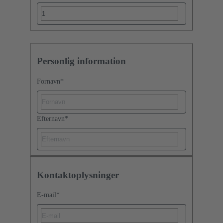
Personlig information
Fornavn
*
Efternavn
*
Kontaktoplysninger
E-mail
*