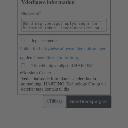
Yderligere information
Din besked
*
Jeg accepterer
Politik for beskyttelse af personlige oplysninger
og den
Generelle vilkår for brug
.
Tilmeld mig venligst til HARTING
eBussines Center
Ved at indsende formularen sender du din
anmodning. HARTING Technology Group vil
derefter tage kontakt til dig.
Tilbage
Send forespørgsel