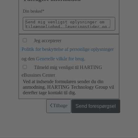
Din besked
*
Jeg accepterer
Politik for beskyttelse af personlige oplysninger
og den
Generelle vilkår for brug
.
Tilmeld mig venligst til HARTING
eBussines Center
Ved at indsende formularen sender du din
anmodning. HARTING Technology Group vil
derefter tage kontakt til dig.
Tilbage
Send forespørgsel