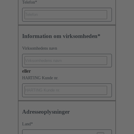
Telefon
*
Information om virksomheden*
Virksomhedens navn
eller
HARTING Kunde nr.
Adresseoplysninger
Land
*