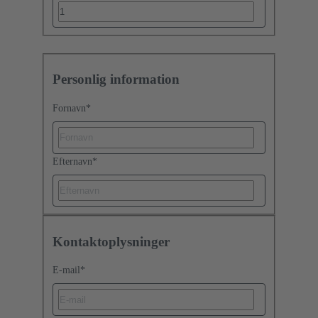
Personlig information
Fornavn
*
Efternavn
*
Kontaktoplysninger
E-mail
*