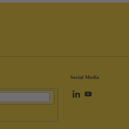
Social Media