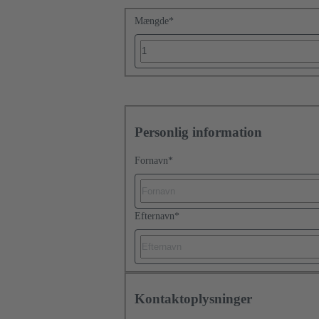
Mængde
*
Personlig information
Fornavn
*
Efternavn
*
Kontaktoplysninger