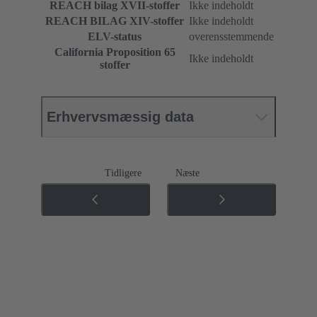
REACH bilag XVII-stoffer
Ikke indeholdt
REACH BILAG XIV-stoffer
Ikke indeholdt
ELV-status
overensstemmende
California Proposition 65
Ikke indeholdt
stoffer
Erhvervsmæssig data
Tidligere
Næste