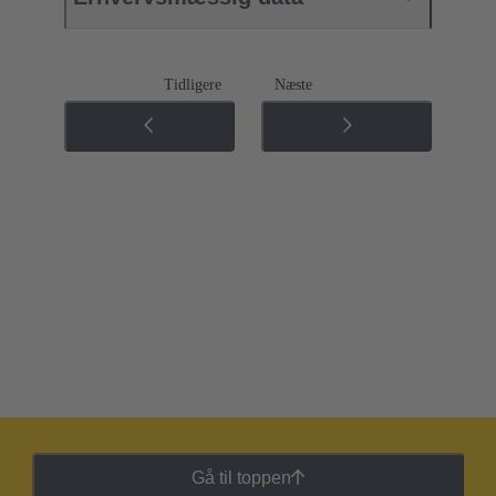
Tidligere
Næste
Gå til toppen