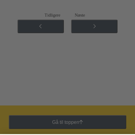
Tidligere
Næste
Gå til toppen