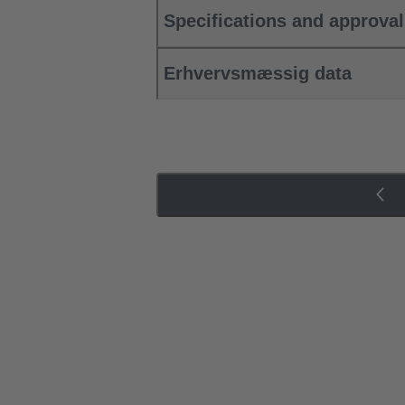
Specifications and approva
Erhvervsmæssig data