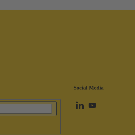
Social Media