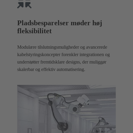
Pladsbesparelser møder høj
fleksibilitet
Modulære tilslutningsmuligheder og avancerede
kabelstyringskoncepter forenkler integrationen og
understøtter fremtidsklare designs, der muliggør
skalerbar og effektiv automatisering.