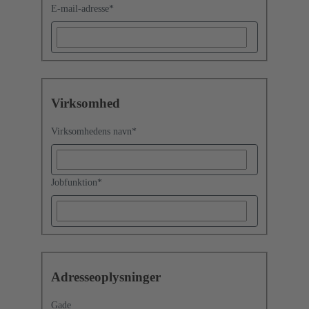
E-mail-adresse
*
Virksomhed
Virksomhedens navn
*
Jobfunktion
*
Adresseoplysninger
Gade