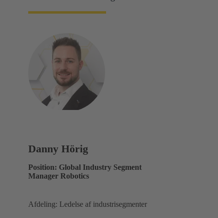
Danny Hörig
Position: Global Industry Segment
Manager Robotics
Afdeling: Ledelse af industrisegmenter