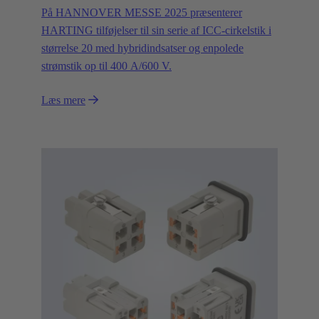
På HANNOVER MESSE 2025 præsenterer
HARTING tilføjelser til sin serie af ICC-cirkelstik i
størrelse 20 med hybridindsatser og enpolede
strømstik op til 400 A/600 V.
Læs mere