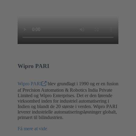
Wipro PARI
Wipro PARI
blev grundlagt i 1990 og er en fusion
af Precision Automation & Robotics India Private
Limited og Wipro Enterprises. Det er den førende
virksomhed inden for industriel automatisering i
Indien og blandt de 20 største i verden. Wipro PARI
leverer industrielle automatiseringsløsninger globalt,
primært til bilindustrien.
Få mere at vide