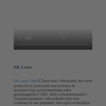
SK Laser
SK Laser GmbH
med base i Wiesbaden, har været
producent af avancerede lasersystemer til
lasergravering og lasermærkning siden
grundlæggelsen i 2005. Med et produktionssted i
Tyskland garanterer virksomheden ikke kun
kvaliteten af sine produkter, men også overholdelse