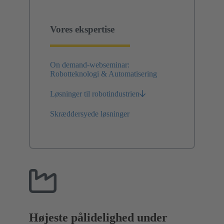
Vores ekspertise
On demand-webseminar:
Robotteknologi & Automatisering
Løsninger til robotindustrien
Skræddersyede løsninger
Højeste pålidelighed under