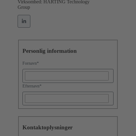
Virksomhed: HARTING Technology
Group
Personlig information
Fornavn
*
Efternavn
*
Kontaktoplysninger