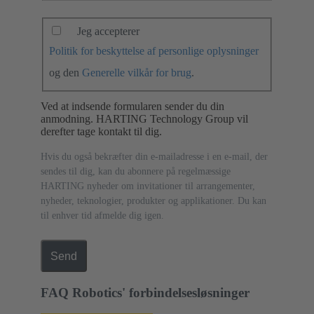
Jeg accepterer
Politik for beskyttelse af personlige oplysninger
og den
Generelle vilkår for brug
.
Ved at indsende formularen sender du din
anmodning. HARTING Technology Group vil
derefter tage kontakt til dig.
Hvis du også bekræfter din e-mailadresse i en e-mail, der
sendes til dig, kan du abonnere på regelmæssige
HARTING nyheder om invitationer til arrangementer,
nyheder, teknologier, produkter og applikationer. Du kan
til enhver tid afmelde dig igen.
Send
FAQ Robotics' forbindelsesløsninger