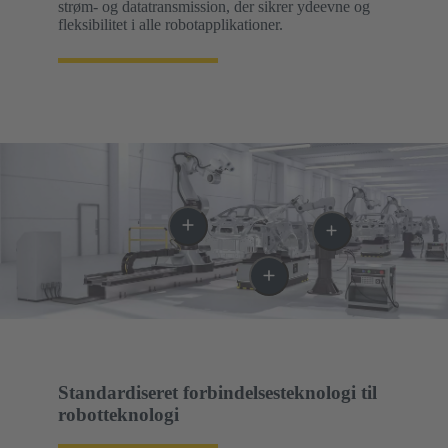
strøm- og datatransmission, der sikrer ydeevne og
fleksibilitet i alle robotapplikationer.
Standardiseret forbindelsesteknologi til
robotteknologi