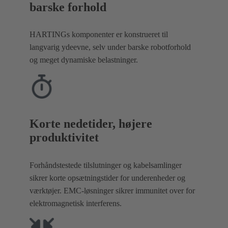
barske forhold
HARTINGs komponenter er konstrueret til
langvarig ydeevne, selv under barske robotforhold
og meget dynamiske belastninger.
Korte nedetider, højere
produktivitet
Forhåndstestede tilslutninger og kabelsamlinger
sikrer korte opsætningstider for underenheder og
værktøjer. EMC-løsninger sikrer immunitet over for
elektromagnetisk interferens.