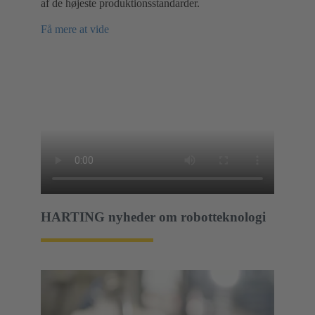
af de højeste produktionsstandarder.
Få mere at vide
HARTING nyheder om robotteknologi