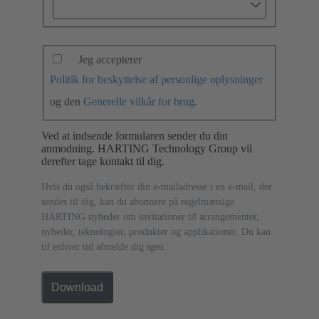
Jeg accepterer
Politik for beskyttelse af personlige oplysninger
og den
Generelle vilkår for brug
.
Ved at indsende formularen sender du din
anmodning. HARTING Technology Group vil
derefter tage kontakt til dig.
Hvis du også bekræfter din e-mailadresse i en e-mail, der
sendes til dig, kan du abonnere på regelmæssige
HARTING nyheder om invitationer til arrangementer,
nyheder, teknologier, produkter og applikationer. Du kan
til enhver tid afmelde dig igen.
Download