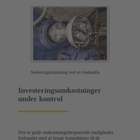
Slæberingstilslutning ved en vindmølle
Investeringsomkostninger
under kontrol
Der er gode omkostningsbesparende muligheder
forbundet med at bruge konnektorer til de