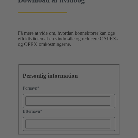
Få mere at vide om, hvordan konnektorer kan øge
effektiviteten af en vindmølle og reducere CAPEX-
og OPEX-omkostningerne.
Personlig information
Fornavn
*
Efternavn
*