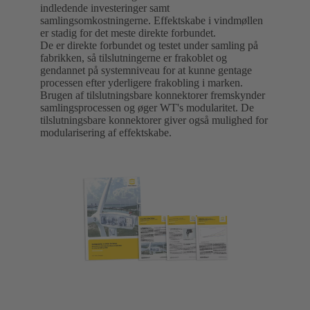
indledende investeringer samt
samlingsomkostningerne. Effektskabe i vindmøllen
er stadig for det meste direkte forbundet.
De er direkte forbundet og testet under samling på
fabrikken, så tilslutningerne er frakoblet og
gendannet på systemniveau for at kunne gentage
processen efter yderligere frakobling i marken.
Brugen af tilslutningsbare konnektorer fremskynder
samlingsprocessen og øger WT's modularitet. De
tilslutningsbare konnektorer giver også mulighed for
modularisering af effektskabe.