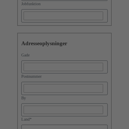
Jobfunktion
Adresseoplysninger
Gade
Postnummer
By
Land
*