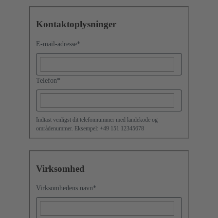
Kontaktoplysninger
E-mail-adresse
*
Telefon
*
Indtast venligst dit telefonnummer med landekode og
områdenummer. Eksempel: +49 151 12345678
Virksomhed
Virksomhedens navn
*