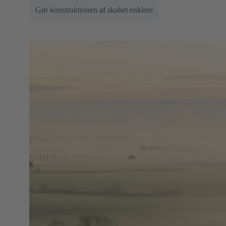
Gør konstruktionen af skabet enklere