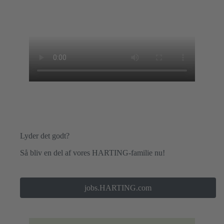
Lyder det godt?
Så bliv en del af vores HARTING-familie nu!
jobs.HARTING.com