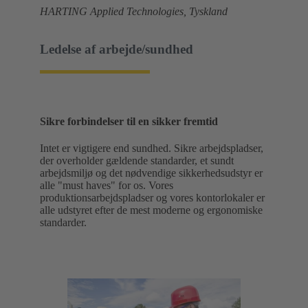
HARTING Applied Technologies, Tyskland
Ledelse af arbejde/sundhed
Sikre forbindelser til en sikker fremtid
Intet er vigtigere end sundhed. Sikre arbejdspladser,
der overholder gældende standarder, et sundt
arbejdsmiljø og det nødvendige sikkerhedsudstyr er
alle "must haves" for os. Vores
produktionsarbejdspladser og vores kontorlokaler er
alle udstyret efter de mest moderne og ergonomiske
standarder.