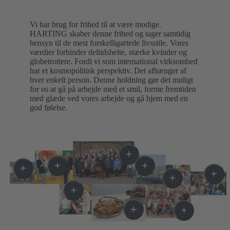
Vi har brug for frihed til at være modige.
HARTING skaber denne frihed og tager samtidig
hensyn til de mest forskelligartede livsstile. Vores
værdier forbinder deltidshelte, stærke kvinder og
globetrottere. Fordi vi som international virksomhed
har et kosmopolitisk perspektiv. Det afhænger af
hver enkelt person. Denne holdning gør det muligt
for os at gå på arbejde med et smil, forme fremtiden
med glæde ved vores arbejde og gå hjem med en
god følelse.