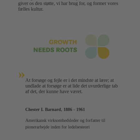
giver os den støtte, vi har brug for, og former vores
fælles kultur.
»
At forsøge og fejle er i det mindste at lære; at
undlade at forsøge er at lide det uvurderlige tab
af det, der kunne have været.
Chester I. Barnard, 1886 - 1961
Amerikansk virksomhedsleder og forfatter til
pionerarbejde inden for ledelsesteori