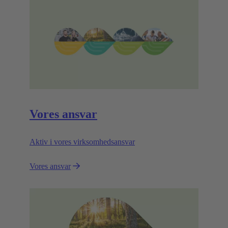
Vores ansvar
Aktiv i vores virksomhedsansvar
Vores ansvar