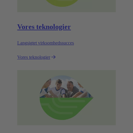
Vores teknologier
Langsigtet virksomhedssucces
Vores teknologier