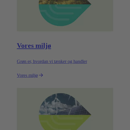
Vores miljø
Grøn er, hvordan vi tænker og handler
Vores miljø