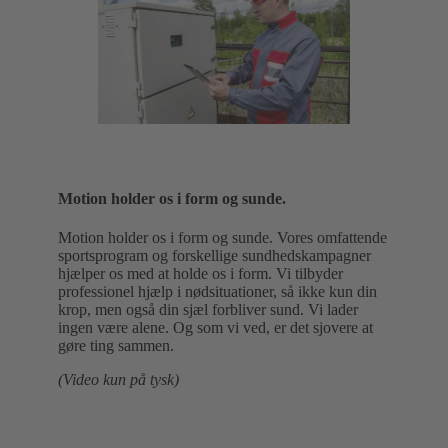
Motion holder os i form og sunde.
Motion holder os i form og sunde. Vores omfattende
sportsprogram og forskellige sundhedskampagner
hjælper os med at holde os i form. Vi tilbyder
professionel hjælp i nødsituationer, så ikke kun din
krop, men også din sjæl forbliver sund. Vi lader
ingen være alene. Og som vi ved, er det sjovere at
gøre ting sammen.
(Video kun på tysk)