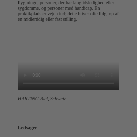
flygtninge, personer, der har langtidsledighed eller
sygdomme, og personer med handicap. En
praktikplads er vejen ind; dette bliver ofte fulgt op af
en midlertidig eller fast stilling.
HARTING Biel, Schweiz
Ledsager