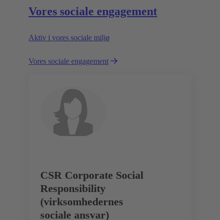
Vores sociale engagement
Aktiv i vores sociale miljø
Vores sociale engagement
CSR Corporate Social
Responsibility
(virksomhedernes
sociale ansvar)