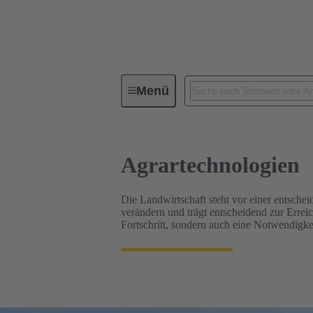
Agrartechnologien
Menü
Agrartechnologien
Die Landwirtschaft steht vor einer entsch
verändern und trägt entscheidend zur Erreic
Fortschritt, sondern auch eine Notwendigke