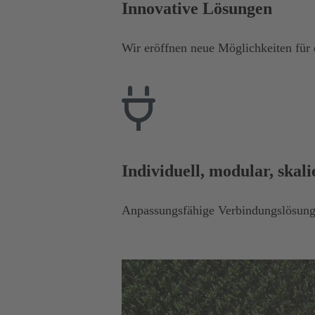
Innovative Lösungen
Wir eröffnen neue Möglichkeiten für 
Individuell, modular, skal
Anpassungsfähige Verbindungslösunge