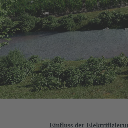
Einfluss der Elektrifizier