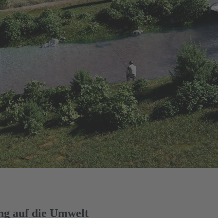
ung auf die Umwelt