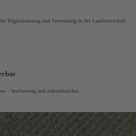
die Digitalisierung und Vernetzung in der Landwirtschaft.
ierbar
n – hochwertig und zukunftssicher.