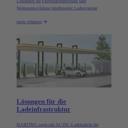
Lösungen für Flurförderfahrzeuge und
Weiterentwicklung intelligenter Ladesysteme
mehr erfahren
Lösungen für die
Ladeinfrastruktur
HARTING sorgt mit AC/DC-Ladekabeln für