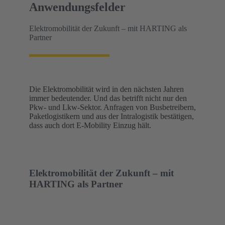
Anwendungsfelder
Elektromobilität der Zukunft – mit HARTING als
Partner
Die Elektromobilität wird in den nächsten Jahren
immer bedeutender. Und das betrifft nicht nur den
Pkw- und Lkw-Sektor. Anfragen von Busbetreibern,
Paketlogistikern und aus der Intralogistik bestätigen,
dass auch dort E-Mobility Einzug hält.
Elektromobilität der Zukunft – mit
HARTING als Partner