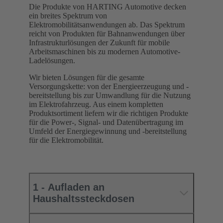
Die Produkte von HARTING Automotive decken
ein breites Spektrum von
Elektromobilitätsanwendungen ab. Das Spektrum
reicht von Produkten für Bahnanwendungen über
Infrastrukturlösungen der Zukunft für mobile
Arbeitsmaschinen bis zu modernen Automotive-
Ladelösungen.
Wir bieten Lösungen für die gesamte
Versorgungskette: von der Energieerzeugung und -
bereitstellung bis zur Umwandlung für die Nutzung
im Elektrofahrzeug. Aus einem kompletten
Produktsortiment liefern wir die richtigen Produkte
für die Power-, Signal- und Datenübertragung im
Umfeld der Energiegewinnung und -bereitstellung
für die Elektromobilität.
1 - Aufladen an
Haushaltssteckdosen