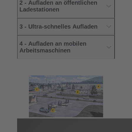
2 - Aufladen an öffentlichen
Ladestationen
3 - Ultra-schnelles Aufladen
4 - Aufladen an mobilen
Arbeitsmaschinen