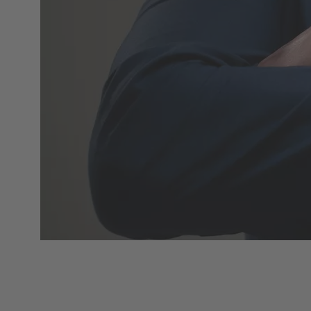
Produktübersicht