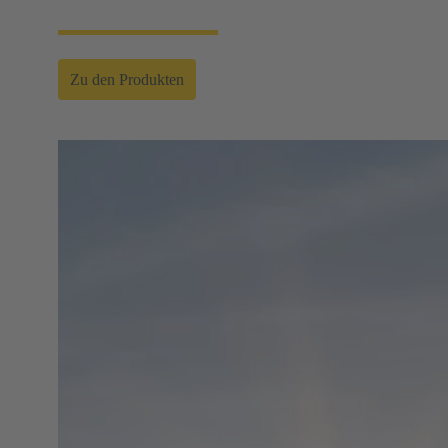
Zu den Produkten