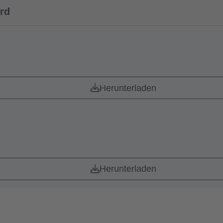
rd
Herunterladen
Herunterladen