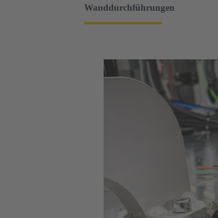
Wanddurchführungen