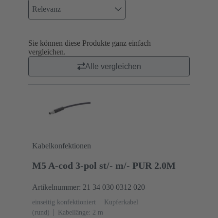
Relevanz
Sie können diese Produkte ganz einfach
vergleichen.
Alle vergleichen
Kabelkonfektionen
M5 A-cod 3-pol st/- m/- PUR 2.0M
Artikelnummer: 21 34 030 0312 020
einseitig konfektioniert
Kupferkabel
(rund)
Kabellänge: 2 m