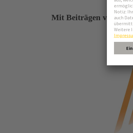
Mit Beiträgen von