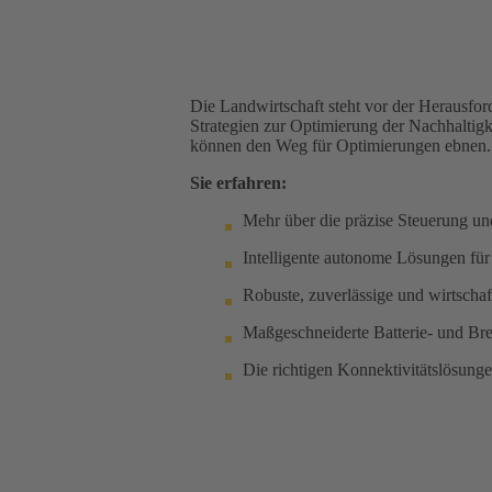
Die Landwirtschaft steht vor der Herausford
Strategien zur Optimierung der Nachhaltigk
können den Weg für Optimierungen ebnen.
Sie erfahren:
Mehr über die präzise Steuerung un
Intelligente autonome Lösungen für 
Robuste, zuverlässige und wirtscha
Maßgeschneiderte Batterie- und Bre
Die richtigen Konnektivitätslösunge