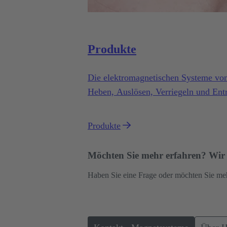
Produkte
Die elektromagnetischen Systeme v
Heben, Auslösen, Verriegeln und Entrie
Vielzahl von Anwendungen unter ans
Produkte
Möchten Sie mehr erfahren? Wir u
Haben Sie eine Frage oder möchten Sie me