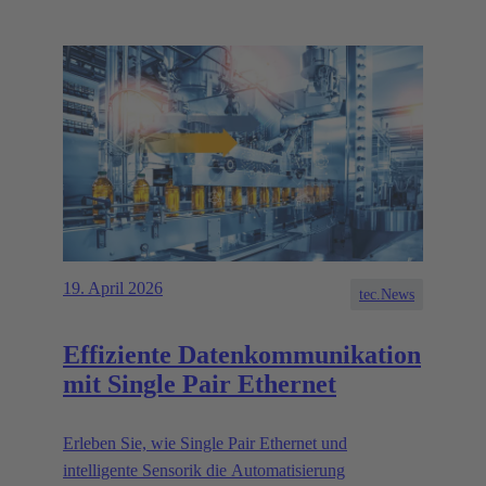
19. April 2026
tec.News
Effiziente Datenkommunikation
mit Single Pair Ethernet
Erleben Sie, wie Single Pair Ethernet und
intelligente Sensorik die Automatisierung