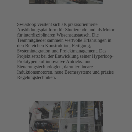
Swissloop versteht sich als praxisorientierte
Ausbildungsplattform für Studierende und als Motor
für interdisziplinären Wissensaustausch. Die
Teammitglieder sammeln wertvolle Erfahrungen in
den Bereichen Konstruktion, Fertigung,
Systemintegration und Projektmanagement. Das
Projekt setzt bei der Entwicklung seiner Hyperloop-
Prototypen auf innovative Antriebs- und
Steuerungstechnologien, darunter lineare
Induktionsmotoren, neue Bremssysteme und präzise
Regelungstechniken.