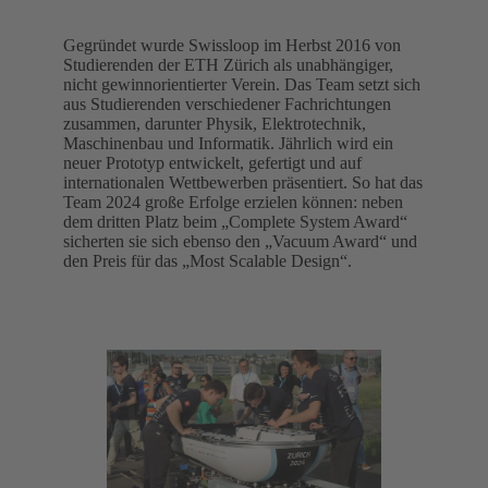
Gegründet wurde Swissloop im Herbst 2016 von
Studierenden der ETH Zürich als unabhängiger,
nicht gewinnorientierter Verein. Das Team setzt sich
aus Studierenden verschiedener Fachrichtungen
zusammen, darunter Physik, Elektrotechnik,
Maschinenbau und Informatik. Jährlich wird ein
neuer Prototyp entwickelt, gefertigt und auf
internationalen Wettbewerben präsentiert. So hat das
Team 2024 große Erfolge erzielen können: neben
dem dritten Platz beim „Complete System Award“
sicherten sie sich ebenso den „Vacuum Award“ und
den Preis für das „Most Scalable Design“.