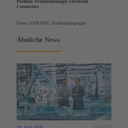
Position: Produktmanager Electronic
Connectors
Firma: HARTING Technologiegruppe
Ähnliche News
19. April 2026