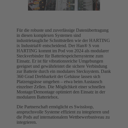
Für die robuste und zuverlässige Datenübertragung
in diesen komplexen Systemen sind
industrietaugliche Schnittstellen wie der HARTING
ix Industrial® entscheidend. Der Han® S von
HARTING kommt im Pod von 2024 als modularer
Steckverbinder für Batteriespeichersysteme zum
Einsatz. Er ist für vibrationsreiche Umgebungen
geeignet und gewährleistet die sichere Verbindung
zur Batterie durch ein modulares Stecksystem. Dank
360 Grad Drehbarkeit der Gehäuse lassen sich
Platzengpässe umgehen – etwa beim Austausch
einzelner Zellen. Die Möglichkeit einer schnellen
Montage/Demontage optimiert den Einsatz in der
modularen Batteriebox.
Die Partnerschaft ermöglicht es Swissloop,
anspruchsvolle Systeme effizient zu integrieren und
die Pods auf internationalem Wettbewerbsniveau zu
integrieren.