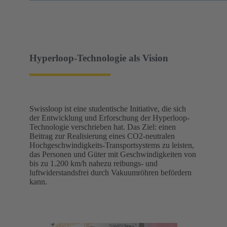
Hyperloop-Technologie als Vision
Swissloop ist eine studentische Initiative, die sich
der Entwicklung und Erforschung der Hyperloop-
Technologie verschrieben hat. Das Ziel: einen
Beitrag zur Realisierung eines CO2-neutralen
Hochgeschwindigkeits-Transportsystems zu leisten,
das Personen und Güter mit Geschwindigkeiten von
bis zu 1.200 km/h nahezu reibungs- und
luftwiderstandsfrei durch Vakuumröhren befördern
kann.