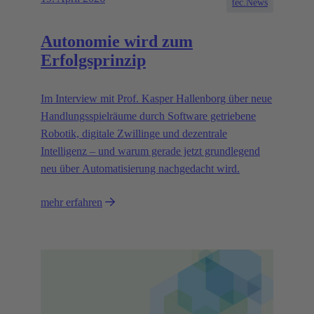
tec.News
Autonomie wird zum
Erfolgsprinzip
Im Interview mit Prof. Kasper Hallenborg über neue
Handlungsspielräume durch Software getriebene
Robotik, digitale Zwillinge und dezentrale
Intelligenz – und warum gerade jetzt grundlegend
neu über Automatisierung nachgedacht wird.
mehr erfahren