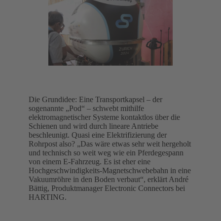
Die Grundidee: Eine Transportkapsel – der
sogenannte „Pod“ – schwebt mithilfe
elektromagnetischer Systeme kontaktlos über die
Schienen und wird durch lineare Antriebe
beschleunigt. Quasi eine Elektrifizierung der
Rohrpost also? „Das wäre etwas sehr weit hergeholt
und technisch so weit weg wie ein Pferdegespann
von einem E-Fahrzeug. Es ist eher eine
Hochgeschwindigkeits-Magnetschwebebahn in eine
Vakuumröhre in den Boden verbaut“, erklärt André
Bättig, Produktmanager Electronic Connectors bei
HARTING.