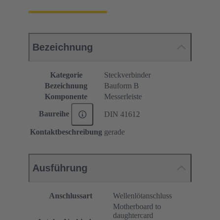
Bezeichnung
Kategorie
Steckverbinder
Bezeichnung
Bauform B
Komponente
Messerleiste
Baureihe
DIN 41612
Kontaktbeschreibung
gerade
Ausführung
Anschlussart
Wellenlötanschluss
Motherboard to
daughtercard