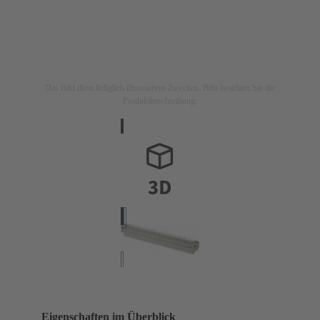
Das Bild dient lediglich illustrativen Zwecken. Bitte beachten Sie die
Produktbeschreibung.
Eigenschaften im Überblick