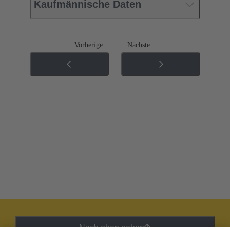
Kaufmännische Daten
Vorherige
Nächste
Nach oben gehen