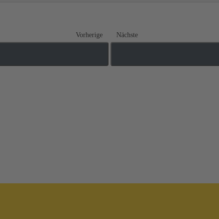
Vorherige
Nächste