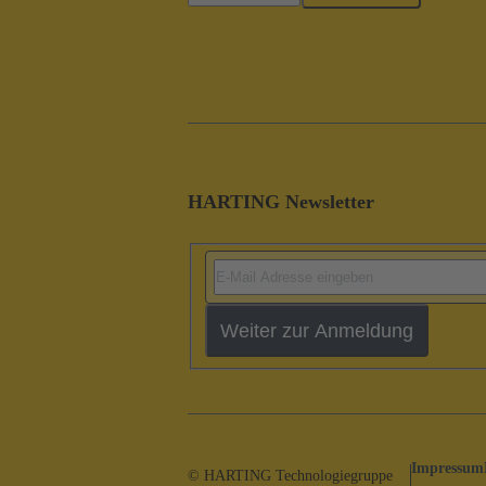
HARTING Newsletter
Weiter zur Anmeldung
Impressum
© HARTING Technologiegruppe