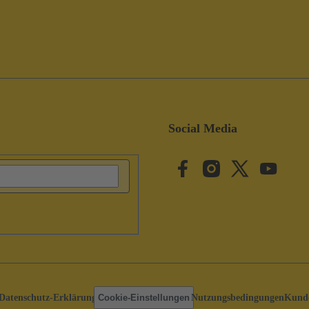
Social Media
Datenschutz-Erklärung
Cookie-Einstellungen
Nutzungsbedingungen
Kunde