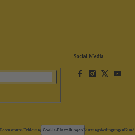
Social Media
Datenschutz-Erklärung
Cookie-Einstellungen
Nutzungsbedingungen
Kunde