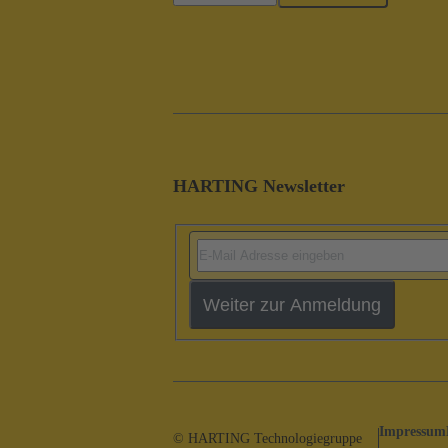
HARTING Newsletter
Weiter zur Anmeldung
Impressum
© HARTING Technologiegruppe