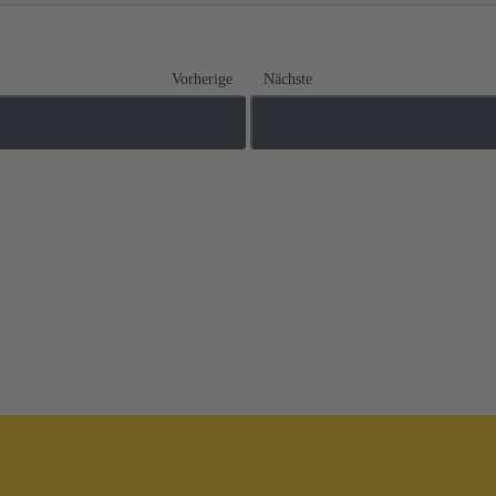
Vorherige
Nächste