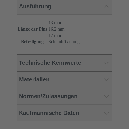
Ausführung
13 mm
Länge der Pins
16.2 mm
17 mm
Befestigung
Schraubfixierung
Technische Kennwerte
Materialien
Normen/Zulassungen
Kaufmännische Daten