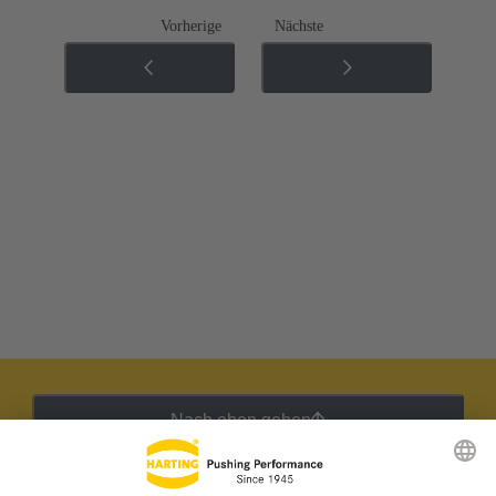
Vorherige
Nächste
Nach oben gehen