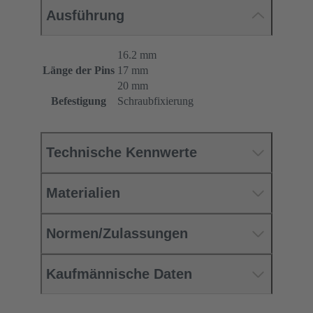
Ausführung
16.2 mm
Länge der Pins
17 mm
20 mm
Befestigung
Schraubfixierung
Technische Kennwerte
Materialien
Normen/Zulassungen
Kaufmännische Daten