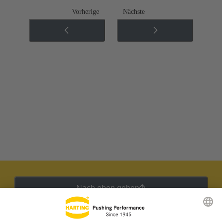
Vorherige
Nächste
Nach oben gehen