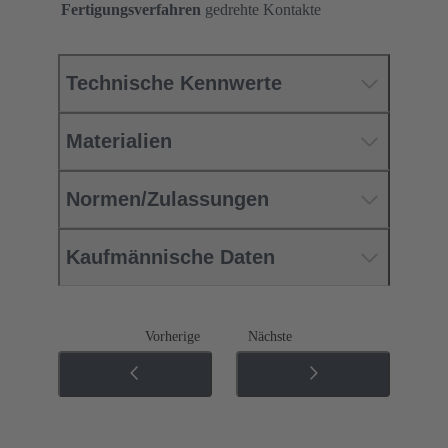
Fertigungsverfahren
gedrehte Kontakte
Technische Kennwerte
Materialien
Normen/Zulassungen
Kaufmännische Daten
Vorherige
Nächste