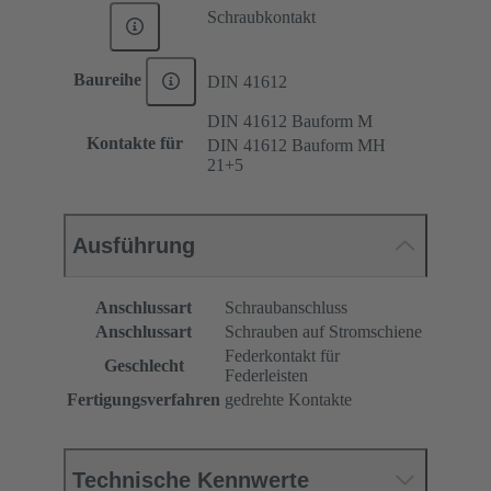
Schraubkontakt
Baureihe
DIN 41612
DIN 41612 Bauform M
Kontakte für
DIN 41612 Bauform MH
21+5
Ausführung
Anschlussart
Schraubanschluss
Anschlussart
Schrauben auf Stromschiene
Federkontakt für
Geschlecht
Federleisten
Fertigungsverfahren
gedrehte Kontakte
Technische Kennwerte