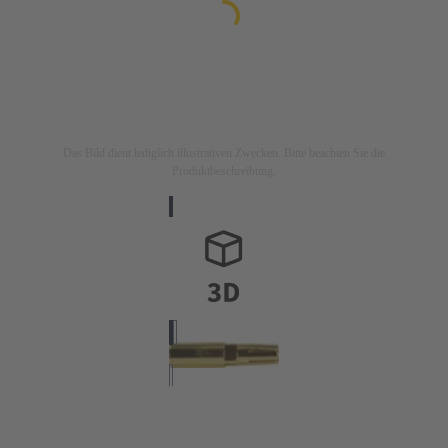
Das Bild dient lediglich illustrativen Zwecken. Bitte beachten Sie die
Produktbeschreibung.