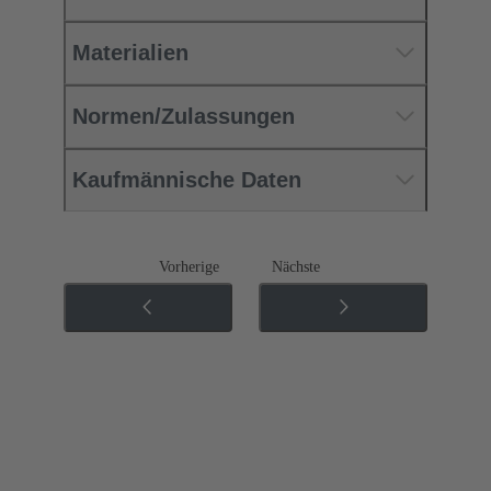
Materialien
Normen/Zulassungen
Kaufmännische Daten
Vorherige
Nächste